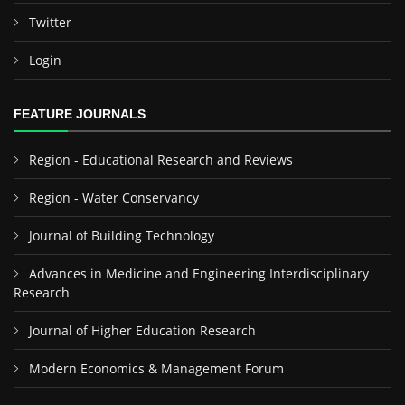
Twitter
Login
FEATURE JOURNALS
Region - Educational Research and Reviews
Region - Water Conservancy
Journal of Building Technology
Advances in Medicine and Engineering Interdisciplinary
Research
Journal of Higher Education Research
Modern Economics & Management Forum