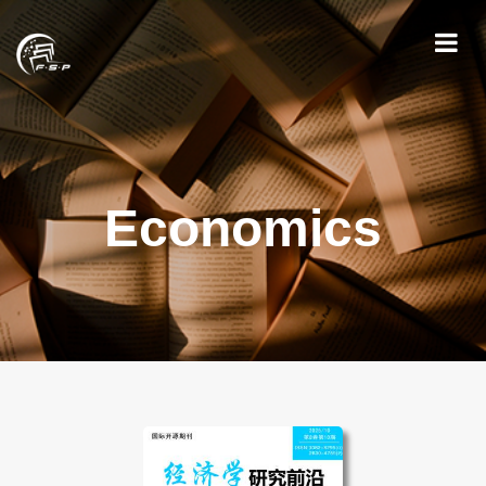
Economics