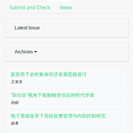
Submit and Check
News
Latest Issue
Archives
新形势下农村集体经济发展思路探讨
王来东
“双结合”视角下船舶物资供应的时代华章
孙丽
电子票据改革下高校收费管理与内部控制研究
陈粤