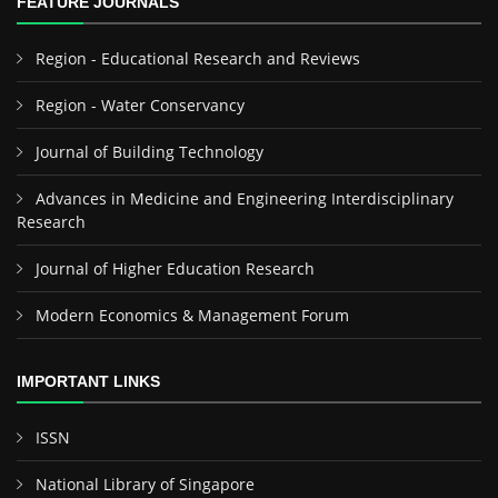
FEATURE JOURNALS
Region - Educational Research and Reviews
Region - Water Conservancy
Journal of Building Technology
Advances in Medicine and Engineering Interdisciplinary
Research
Journal of Higher Education Research
Modern Economics & Management Forum
IMPORTANT LINKS
ISSN
National Library of Singapore