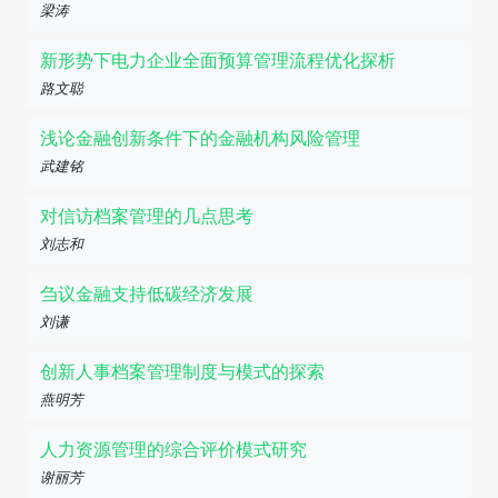
梁涛
新形势下电力企业全面预算管理流程优化探析
路文聪
浅论金融创新条件下的金融机构风险管理
武建铭
对信访档案管理的几点思考
刘志和
刍议金融支持低碳经济发展
刘谦
创新人事档案管理制度与模式的探索
燕明芳
人力资源管理的综合评价模式研究
谢丽芳