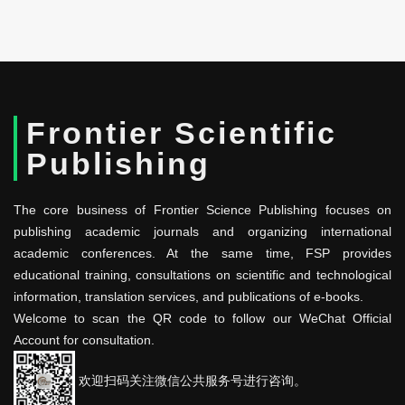
Frontier Scientific
Publishing
The core business of Frontier Science Publishing focuses on
publishing academic journals and organizing international
academic conferences. At the same time, FSP provides
educational training, consultations on scientific and technological
information, translation services, and publications of e-books.
Welcome to scan the QR code to follow our WeChat Official
Account for consultation.
欢迎扫码关注微信公共服务号进行咨询。