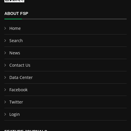
ABOUT FSP
Home
Search
News
Contact Us
Data Center
Facebook
Twitter
Login