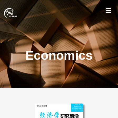
Economics