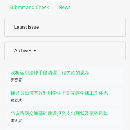
Submit and Check
News
Latest Issue
Archives
浅析运用法律手段清理工程欠款的思考
郭晋君
辅导员如何有效利用学生干部完善学团工作体系
郗焱永
刍议路网交通基础建设投资支出现状及债务风险
李金灵