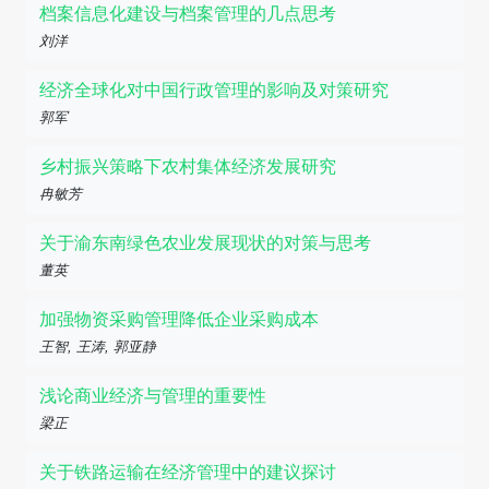
档案信息化建设与档案管理的几点思考
刘洋
经济全球化对中国行政管理的影响及对策研究
郭军
乡村振兴策略下农村集体经济发展研究
冉敏芳
关于渝东南绿色农业发展现状的对策与思考
董英
加强物资采购管理降低企业采购成本
王智, 王涛, 郭亚静
浅论商业经济与管理的重要性
梁正
关于铁路运输在经济管理中的建议探讨