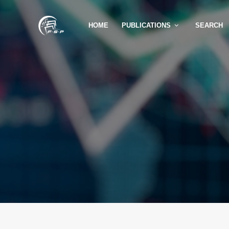
HOME
PUBLICATIONS
SEARCH