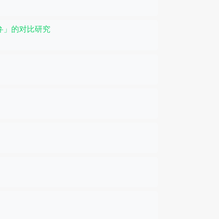
弁」的对比研究