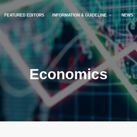
FEATURED EDITORS
INFORMATION & GUIDELINE
NEWS
Economics