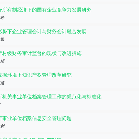
合所有制经济下的国有企业竞争力发展研究
晓峰
形势下企业管理会计与财务会计融合发展
东路
析村级财务审计监督的现状与改进措施
文娟
数据环境下知识产权管理改革研究
志超
析机关事业单位档案管理工作的规范化与标准化
敏
析事业单位档案信息安全管理问题
秋利