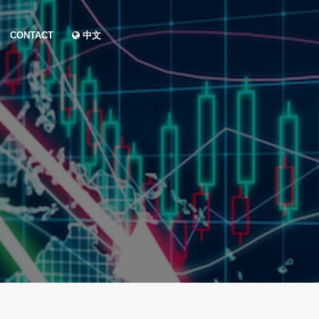
CONTACT
中文