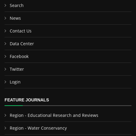
Search
News
Contact Us
Data Center
Facebook
Twitter
Login
FEATURE JOURNALS
Region - Educational Research and Reviews
Region - Water Conservancy