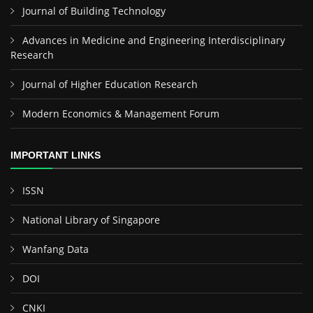
Journal of Building Technology
Advances in Medicine and Engineering Interdisciplinary
Research
Journal of Higher Education Research
Modern Economics & Management Forum
IMPORTANT LINKS
ISSN
National Library of Singapore
Wanfang Data
DOI
CNKI