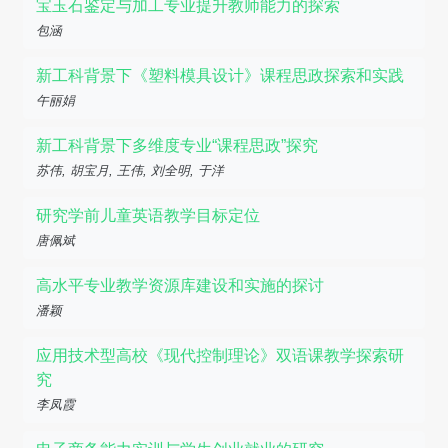
宝玉石鉴定与加工专业提升教师能力的探索
包涵
新工科背景下《塑料模具设计》课程思政探索和实践
午丽娟
新工科背景下多维度专业“课程思政”探究
苏伟, 胡宝月, 王伟, 刘全明, 于洋
研究学前儿童英语教学目标定位
唐佩斌
高水平专业教学资源库建设和实施的探讨
潘颖
应用技术型高校《现代控制理论》双语课教学探索研
究
李凤霞