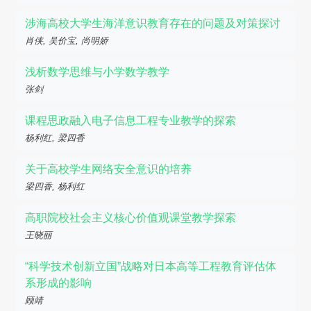
涉海高校大学生海洋意识教育存在的问题及对策探讨
肖侠, 吴价宝, 尚明娇
浅析数学思维与小学数学教学
张剑
课程思政融入电子信息工程专业教学的探索
杨利红, 梁四香
关于高校学生网络安全意识的培养
梁四香, 杨利红
高职院校社会主义核心价值观课堂教学探索
王晓丽
“科学技术创新立国”战略对日本高等工程教育评估体
系形成的影响
顾靖