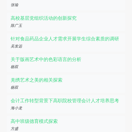
张瑜
高校基层党组织活动的创新探究
陈广玉
针对食品药品企业人才需求开展学生综合素质的调研
吴发远
关于版画艺术中的色彩语言的分析
杨双
羌绣艺术之美的相关探索
杨双
会计工作转型背景下高职院校管理会计人才培养思考
海小龙
高中班级德育模式探索
方盛