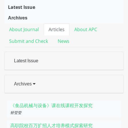
Latest Issue
Archives
About Journal
Articles
About APC
Submit and Check
News
Latest Issue
Archives
《食品机械与设备》课在线课程开发探究
矫莹莹
高职院校百万扩招人才培养模式探索研究