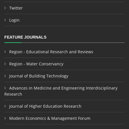
Twitter
Login
FEATURE JOURNALS
Region - Educational Research and Reviews
Region - Water Conservancy
Journal of Building Technology
Advances in Medicine and Engineering Interdisciplinary
Research
Journal of Higher Education Research
Modern Economics & Management Forum