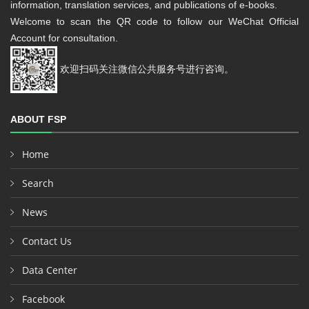
information, translation services, and publications of e-books.
Welcome to scan the QR code to follow our WeChat Official
Account for consultation.
欢迎扫码关注微信公共服务号进行咨询。
ABOUT FSP
Home
Search
News
Contact Us
Data Center
Facebook