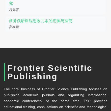
究
唐贵宏
商务俄语课程思政元素的挖掘与探究
郭春晓
Frontier Scientific
Publishing
The core business of Frontier Science Publishing focuses on
publishing academic journals and organizing international
academic conferences. At the same time, FSP provides
educational training, consultations on scientific and technological