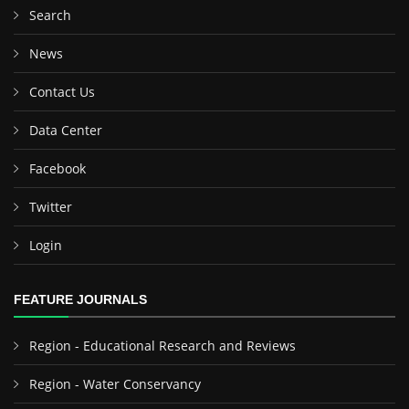
Search
News
Contact Us
Data Center
Facebook
Twitter
Login
FEATURE JOURNALS
Region - Educational Research and Reviews
Region - Water Conservancy