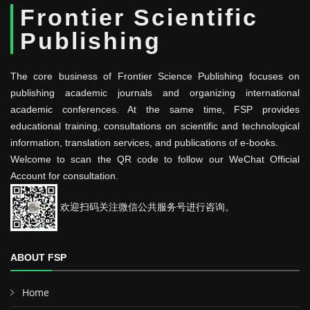
Frontier Scientific
Publishing
The core business of Frontier Science Publishing focuses on
publishing academic journals and organizing international
academic conferences. At the same time, FSP provides
educational training, consultations on scientific and technological
information, translation services, and publications of e-books.
Welcome to scan the QR code to follow our WeChat Official
Account for consultation.
欢迎扫码关注微信公共服务号进行咨询。
ABOUT FSP
Home