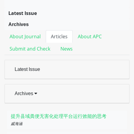
Latest Issue
Archives
About Journal
Articles
About APC
Submit and Check
News
Latest Issue
Archives
提升县域粪便无害化处理平台运行效能的思考
戚海涵