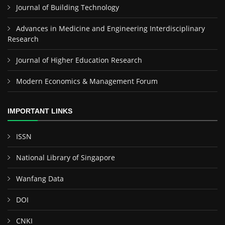
Journal of Building Technology
Advances in Medicine and Engineering Interdisciplinary
Research
Journal of Higher Education Research
Modern Economics & Management Forum
IMPORTANT LINKS
ISSN
National Library of Singapore
Wanfang Data
DOI
CNKI