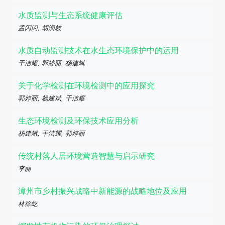
水质监测与生态系统健康评估
孟闪闪, 胡润枝
水质自动监测技术在水生态环境保护中的运用
干洁耀, 郭婷丽, 杨建斌
关于化学检测在环境检测中的应用探究
郭婷丽, 杨建斌, 干洁耀
生态环境检测及环保技术应用分析
杨建斌, 干洁耀, 郭婷丽
传统村落人居环境营造智慧与启示研究
李丽
漳州市乡村振兴战略中新能源的战略地位及应用
林徐屹