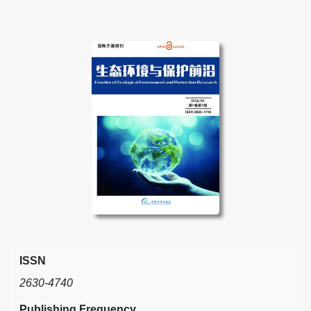
ISSN
2630-4740
Publishing Frequency