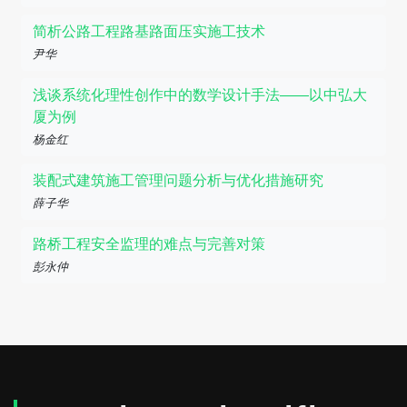
简析公路工程路基路面压实施工技术
尹华
浅谈系统化理性创作中的数学设计手法——以中弘大
厦为例
杨金红
装配式建筑施工管理问题分析与优化措施研究
薛子华
路桥工程安全监理的难点与完善对策
彭永仲