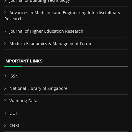
Journal of Building Technology
Advances in Medicine and Engineering Interdisciplinary
Research
Journal of Higher Education Research
Modern Economics & Management Forum
IMPORTANT LINKS
ISSN
National Library of Singapore
Wanfang Data
DOI
CNKI