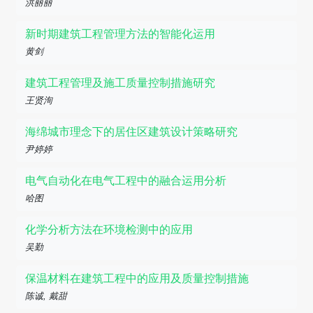
洪丽丽
新时期建筑工程管理方法的智能化运用
黄剑
建筑工程管理及施工质量控制措施研究
王贤洵
海绵城市理念下的居住区建筑设计策略研究
尹婷婷
电气自动化在电气工程中的融合运用分析
哈图
化学分析方法在环境检测中的应用
吴勤
保温材料在建筑工程中的应用及质量控制措施
陈诚, 戴甜