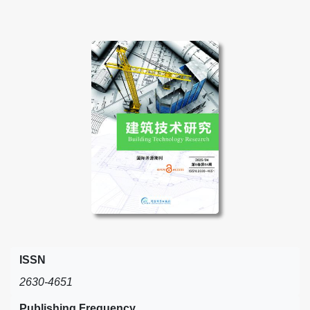
ISSN
2630-4651
Publishing Frequency