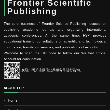
Frontier Scientific
Publishing
The core business of Frontier Science Publishing focuses on
publishing academic journals and organizing international
academic conferences. At the same time, FSP provides
educational training, consultations on scientific and technological
information, translation services, and publications of e-books.
Welcome to scan the QR code to follow our WeChat Official
Account for consultation.
欢迎扫码关注微信公共服务号进行咨询。
ABOUT FSP
Home