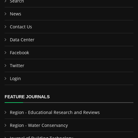
Search
News
Contact Us
Data Center
Facebook
Twitter
Login
FEATURE JOURNALS
Region - Educational Research and Reviews
Region - Water Conservancy