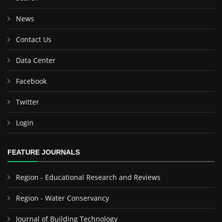
News
Contact Us
Data Center
Facebook
Twitter
Login
FEATURE JOURNALS
Region - Educational Research and Reviews
Region - Water Conservancy
Journal of Building Technology