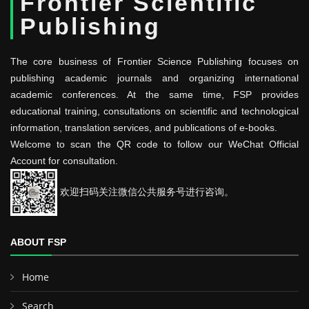
Frontier Scientific
Publishing
The core business of Frontier Science Publishing focuses on
publishing academic journals and organizing international
academic conferences. At the same time, FSP provides
educational training, consultations on scientific and technological
information, translation services, and publications of e-books.
Welcome to scan the QR code to follow our WeChat Official
Account for consultation.
欢迎扫码关注微信公共服务号进行咨询。
ABOUT FSP
Home
Search