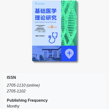
ISSN
2705-1110 (online)
2705-1102
Publishing Frequency
Monthy