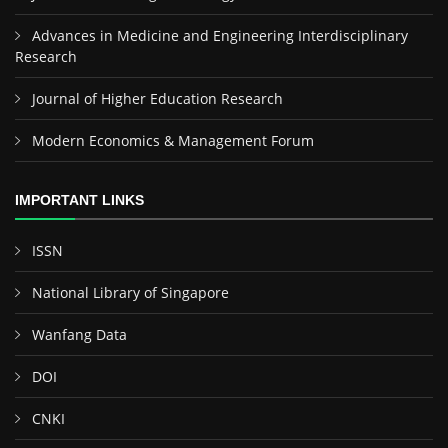
Advances in Medicine and Engineering Interdisciplinary
Research
Journal of Higher Education Research
Modern Economics & Management Forum
IMPORTANT LINKS
ISSN
National Library of Singapore
Wanfang Data
DOI
CNKI