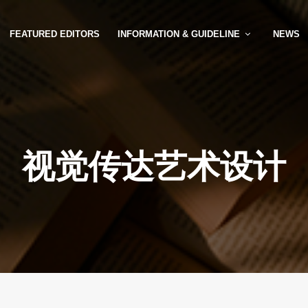
FEATURED EDITORS
INFORMATION & GUIDELINE
NEWS
视觉传达艺术设计