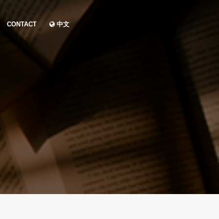
CONTACT
中文