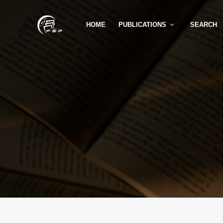
HOME
PUBLICATIONS
SEARCH