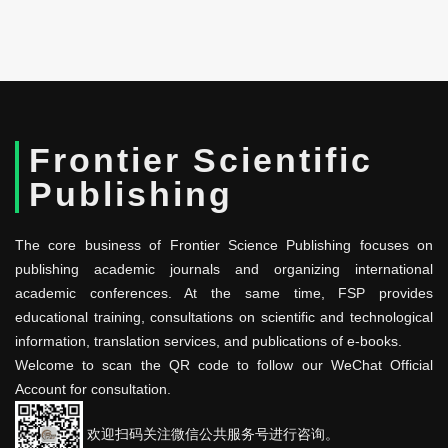
Frontier Scientific
Publishing
The core business of Frontier Science Publishing focuses on
publishing academic journals and organizing international
academic conferences. At the same time, FSP provides
educational training, consultations on scientific and technological
information, translation services, and publications of e-books.
Welcome to scan the QR code to follow our WeChat Official
Account for consultation.
欢迎扫码关注微信公共服务号进行咨询。