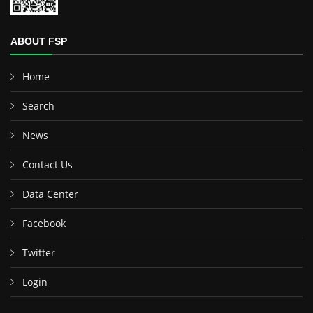
ABOUT FSP
Home
Search
News
Contact Us
Data Center
Facebook
Twitter
Login