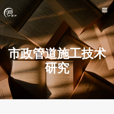
市政管道施工技术
研究