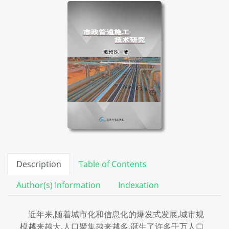
Description
Table of Contents
Author(s) Information
Indexation
近年来,随着城市化和信息化的爆发式发展,城市规
模越来越大,人口聚集越来越多,诞生了许多千万人口