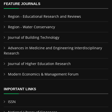
FEATURE JOURNALS
Region - Educational Research and Reviews
Region - Water Conservancy
Journal of Building Technology
Advances in Medicine and Engineering Interdisciplinary
Research
Journal of Higher Education Research
Modern Economics & Management Forum
IMPORTANT LINKS
ISSN