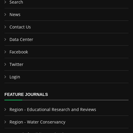
Search
News
Contact Us
Data Center
Facebook
Twitter
Login
FEATURE JOURNALS
Region - Educational Research and Reviews
Region - Water Conservancy