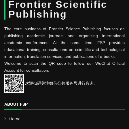
Frontier Scientific
Publishing
The core business of Frontier Science Publishing focuses on
publishing academic journals and organizing international
academic conferences. At the same time, FSP provides
educational training, consultations on scientific and technological
information, translation services, and publications of e-books.
Welcome to scan the QR code to follow our WeChat Official
Account for consultation.
欢迎扫码关注微信公共服务号进行咨询。
ABOUT FSP
Home