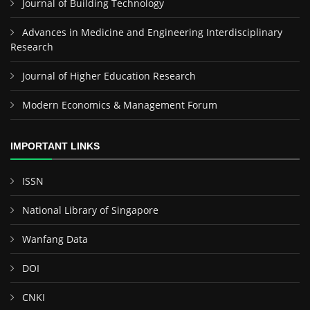
Journal of Building Technology
Advances in Medicine and Engineering Interdisciplinary
Research
Journal of Higher Education Research
Modern Economics & Management Forum
IMPORTANT LINKS
ISSN
National Library of Singapore
Wanfang Data
DOI
CNKI