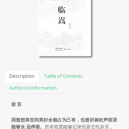
Description
Table of Contents
Author(s) Information
前 言
我曾想将世间美好全都占为己有，也曾祈祷欢声笑语
能够永
远停留。
所幸笔墨能够记录忧喜交托岁月，