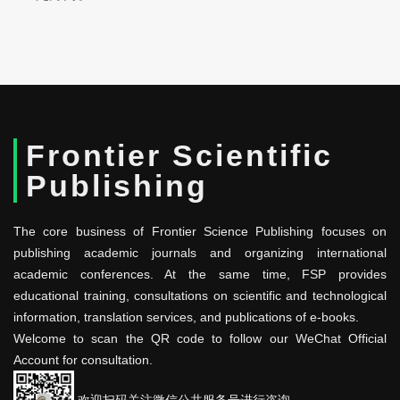
Frontier Scientific
Publishing
The core business of Frontier Science Publishing focuses on
publishing academic journals and organizing international
academic conferences. At the same time, FSP provides
educational training, consultations on scientific and technological
information, translation services, and publications of e-books.
Welcome to scan the QR code to follow our WeChat Official
Account for consultation.
欢迎扫码关注微信公共服务号进行咨询。