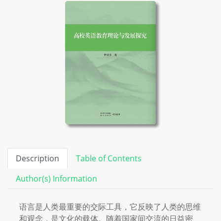
Description
Table of Contents
Author(s) Information
语言是人类最重要的交际工具，它反映了人类的思维
和观念，是文化的载体。随着国家间交流的日益密