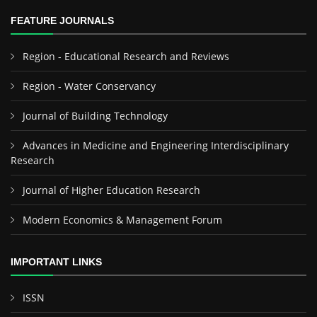
FEATURE JOURNALS
Region - Educational Research and Reviews
Region - Water Conservancy
Journal of Building Technology
Advances in Medicine and Engineering Interdisciplinary
Research
Journal of Higher Education Research
Modern Economics & Management Forum
IMPORTANT LINKS
ISSN