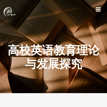
高校英语教育理论
与发展探究