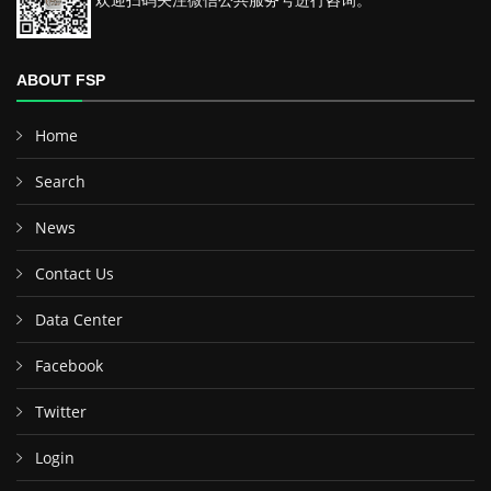
ABOUT FSP
Home
Search
News
Contact Us
Data Center
Facebook
Twitter
Login