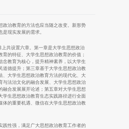
想政治教育的方法也应当随之改变。新形势
也是现实发展的需求。
排上共设置六章。第一章是大学生思想政治
教育的特征、大学生思想政治教育的价值；
信念教育为核心，提升精神素养，以大学生
民道德提升；第三章基于大学生思想政治教
法、大学生思想政治教育方法的现代化、大
育与法治文化的融合发展、大学生思想政治
的融合发展展开论述；第五章对大学生思想
大学生思想政治教育生态实践路径进行全面
媒体的重要机遇、微信在大学生思想政治教
实践性强，满足广大思想政治教育工作者的