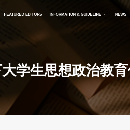
FEATURED EDITORS
INFORMATION & GUIDELINE
NEWS
下大学生思想政治教育