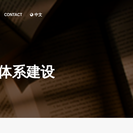
CONTACT
中文
体系建设