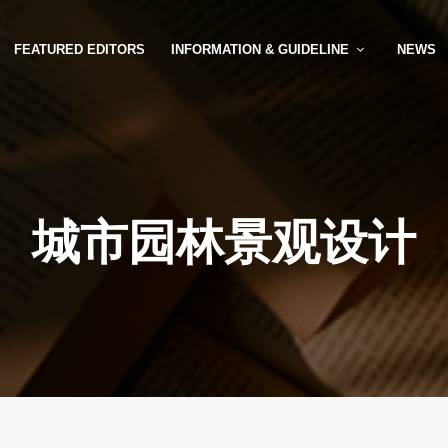
FEATURED EDITORS
INFORMATION & GUIDELINE
NEWS
城市园林景观设计