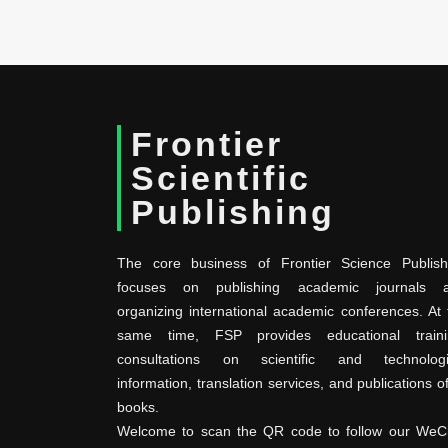
Frontier
Scientific
Publishing
The core business of Frontier Science Publish
focuses on publishing academic journals 
organizing international academic conferences. At 
same time, FSP provides educational traini
consultations on scientific and technologi
information, translation services, and publications o
books.
Welcome to scan the QR code to follow our WeC