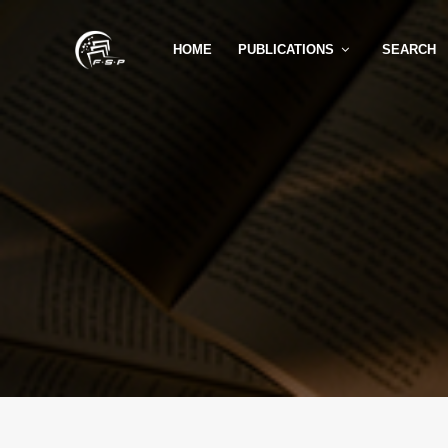
HOME
PUBLICATIONS
SEARCH