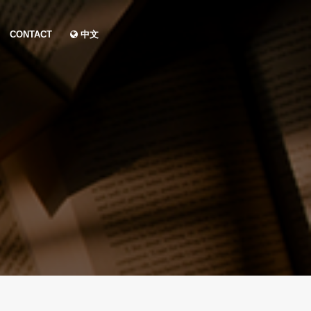
CONTACT
中文