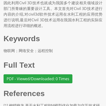
因此利用Civil 3D技术也就成为我国多个建设相关领域设计
部门所青睐的重要设计工具。本文首先对Civil 3D技术进行
内容的介绍,对civil3d软件技术运用在水利工程的应用优势
进行说明,最后对Civil 3D技术运用在我国水利工程的实际应
用流程进行详细的概述。
Keywords
物联网；网络安全；远程控制
Full Text
PDF - Viewed/Downloaded: 0 Times
References
[1] 柳晴晓龙.基于水利工程BIM模型优化加载与交互技术研