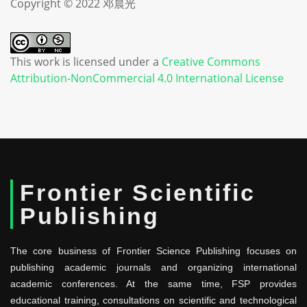
Copyright © 2022 邓晨光
This work is licensed under a
Creative Commons
Attribution-NonCommercial 4.0 International License
Frontier Scientific
Publishing
The core business of Frontier Science Publishing focuses on
publishing academic journals and organizing international
academic conferences. At the same time, FSP provides
educational training, consultations on scientific and technological