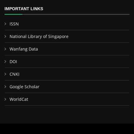
IMPORTANT LINKS
ISSN
National Library of Singapore
Wanfang Data
DOI
CNKI
Google Scholar
WorldCat