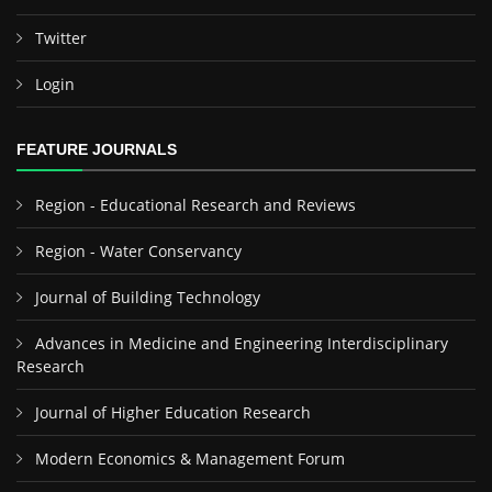
Twitter
Login
FEATURE JOURNALS
Region - Educational Research and Reviews
Region - Water Conservancy
Journal of Building Technology
Advances in Medicine and Engineering Interdisciplinary
Research
Journal of Higher Education Research
Modern Economics & Management Forum