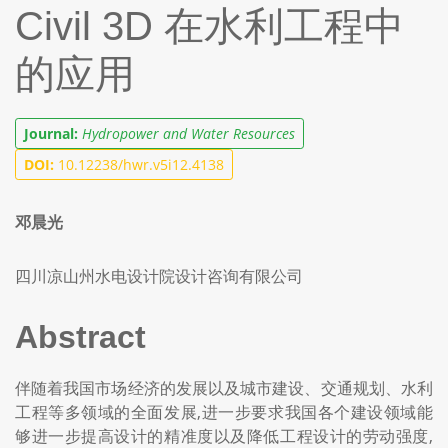
Civil 3D 在水利工程中
的应用
Journal:
Hydropower and Water Resources
DOI:
10.12238/hwr.v5i12.4138
邓晨光
四川凉山州水电设计院设计咨询有限公司
Abstract
伴随着我国市场经济的发展以及城市建设、交通规划、水利
工程等多领域的全面发展,进一步要求我国各个建设领域能
够进一步提高设计的精准度以及降低工程设计的劳动强度,