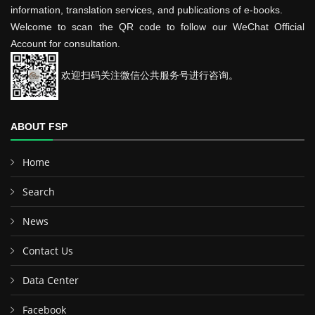
information, translation services, and publications of e-books.
Welcome to scan the QR code to follow our WeChat Official
Account for consultation.
欢迎扫码关注微信公共服务号进行咨询。
ABOUT FSP
Home
Search
News
Contact Us
Data Center
Facebook