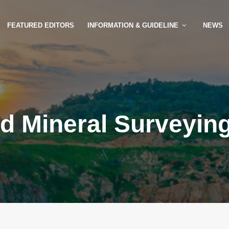
FEATURED EDITORS
INFORMATION & GUIDELINE
NEWS
nd Mineral Surveyin