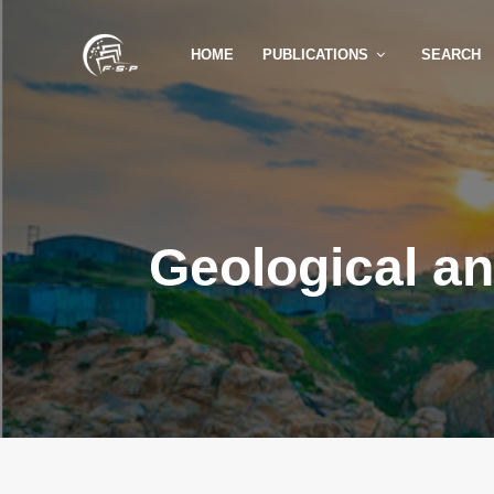
HOME
PUBLICATIONS
SEARCH
Geological a