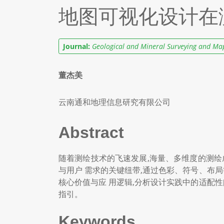
地图可视化设计在
Journal:
Geological and Mineral Surveying and Ma
董杰美
云南通和地理信息研究有限公司
Abstract
随着测绘技术的飞速发展,海量、多维度的测绘
与用户 需求的关键纽带,通过色彩、符号、布
核心价值与应 用逻辑,分析设计实践中的适配
指引。
Keywords