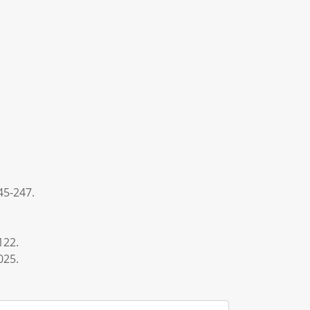
-247.
22.
25.