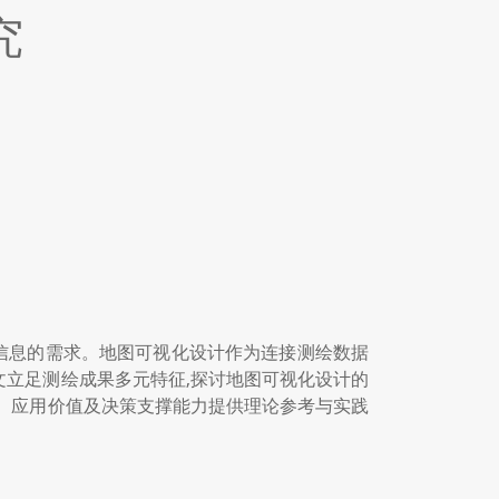
究
间信息的需求。地图可视化设计作为连接测绘数据
文立足测绘成果多元特征,探讨地图可视化设计的
率、应用价值及决策支撑能力提供理论参考与实践