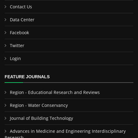
Contact Us
Data Center
Facebook
Twitter
Login
FEATURE JOURNALS
Region - Educational Research and Reviews
Region - Water Conservancy
Journal of Building Technology
Advances in Medicine and Engineering Interdisciplinary
Research