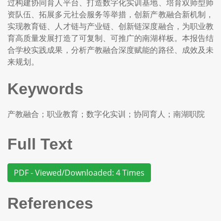
过构建协同育人平台、打造数字化实训基地、培育双师型师
资队伍、拓展多元社会服务等举措，创新产教融合新机制，
实现教育链、人才链与产业链、创新链深度融合，为职业教
育高质量发展打造了可复制、可推广的南湖样板。本报告结
合学校实践成果，分析产教融合深度赋能的路径、成效及未
来规划。
Keywords
产教融合；职业教育；数字化实训；协同育人；南湖职院
Full Text
PDF - Viewed/Downloaded: 4 Times
References