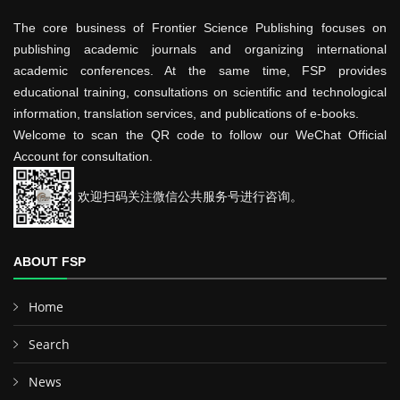
The core business of Frontier Science Publishing focuses on
publishing academic journals and organizing international
academic conferences. At the same time, FSP provides
educational training, consultations on scientific and technological
information, translation services, and publications of e-books.
Welcome to scan the QR code to follow our WeChat Official
Account for consultation.
欢迎扫码关注微信公共服务号进行咨询。
ABOUT FSP
Home
Search
News