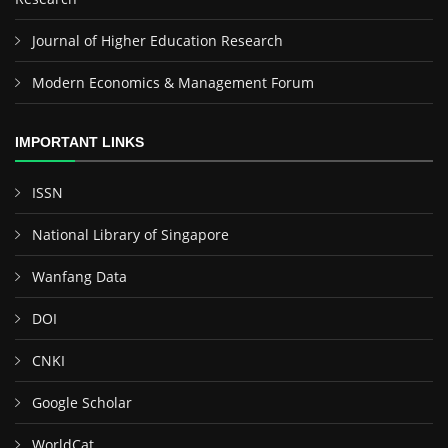
Journal of Higher Education Research
Modern Economics & Management Forum
IMPORTANT LINKS
ISSN
National Library of Singapore
Wanfang Data
DOI
CNKI
Google Scholar
WorldCat