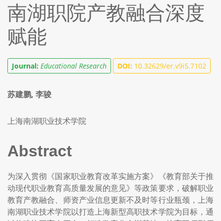
南湖职院产教融合深度
赋能
Journal:
Educational Research
DOI:
10.32629/er.v9i5.7102
苏建鹏, 李骏
上海南湖职业技术学院
Abstract
为深入贯彻《国家职业教育改革实施方案》《教育部关于推
动现代职业教育高质量发展的意见》等政策要求，破解职业
教育产教融合、师资产业信息更新不及时等行业瓶颈，上海
南湖职业技术学院以打造上海新型高职技术学院为目标，通