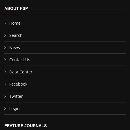
ABOUT FSP
Home
Search
News
Contact Us
Data Center
Facebook
Twitter
Login
FEATURE JOURNALS