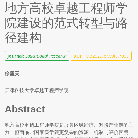
地方高校卓越工程师学
院建设的范式转型与路
径建构
Journal:
Educational Research
DOI:
10.32629/er.v9i5.7065
徐雪天
天津科技大学卓越工程师学院
Abstract
地方高校卓越工程师学院是服务区域经济、对接产业链的主
力，但面临比国家级学院更复杂的资源、机制与评价困境，