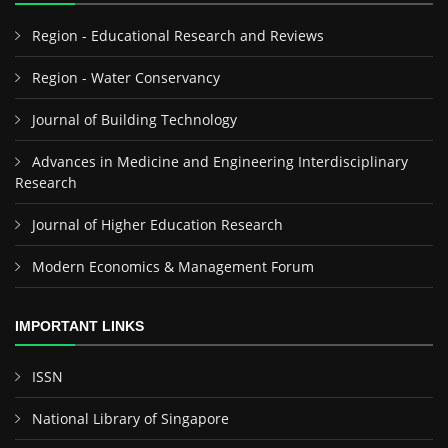
Region - Educational Research and Reviews
Region - Water Conservancy
Journal of Building Technology
Advances in Medicine and Engineering Interdisciplinary
Research
Journal of Higher Education Research
Modern Economics & Management Forum
IMPORTANT LINKS
ISSN
National Library of Singapore