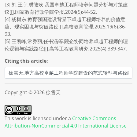
[3] 刘,王宇,樊陆欢.我国卓越工程师培养问题分析与对策建
议[J].国家教育行政学院学报,2024(5):44-52.
[4] 杨树东.教育强国建设背景下卓越工程师培养的价值意
蕴、现实困境与突破路径[J].高校教育管理,2025,19(6):86-
93.
[5] 王凯峰,常乔丽,任书涵等.院企协同培养卓越工程师的理
论逻辑与实践路径[J].高等工程教育研究,2025(4):339-347.
Citing this article:
Copyright © 2026 徐雪天
This work is licensed under a
Creative Commons
Attribution-NonCommercial 4.0 International License