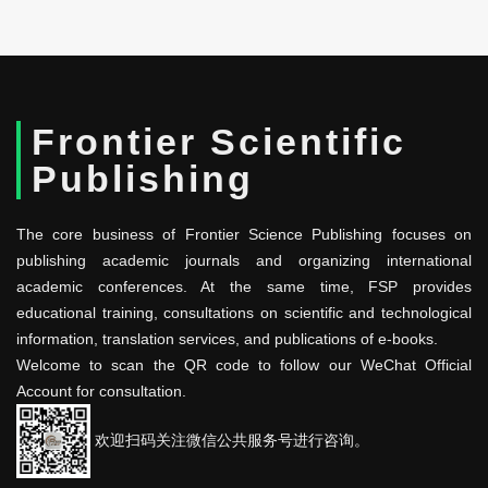
Frontier Scientific
Publishing
The core business of Frontier Science Publishing focuses on
publishing academic journals and organizing international
academic conferences. At the same time, FSP provides
educational training, consultations on scientific and technological
information, translation services, and publications of e-books.
Welcome to scan the QR code to follow our WeChat Official
Account for consultation.
欢迎扫码关注微信公共服务号进行咨询。