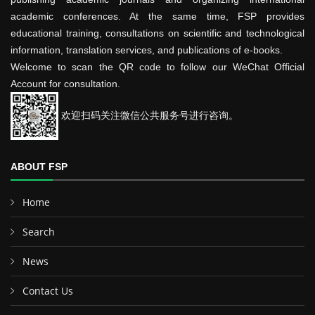
academic conferences. At the same time, FSP provides
educational training, consultations on scientific and technological
information, translation services, and publications of e-books.
Welcome to scan the QR code to follow our WeChat Official
Account for consultation.
欢迎扫码关注微信公共服务号进行咨询。
ABOUT FSP
Home
Search
News
Contact Us