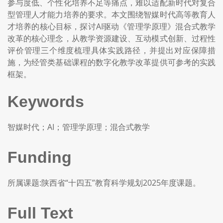
参与度低、个性化培养不足等痛点，难以适配新时代对复合
型管理人才能力培养的要求。本文围绕智媒时代高等教育人
才培养的核心目标，探讨AI驱动《管理学原理》混合式教学
改革的核心理念，从教学资源建设、互动模式创新、过程性
评价管理三个维度梳理具体实践路径，并提出对应保障措
施，为经管类基础课程的数字化教学改革提供可参考的实践
框架。
Keywords
智媒时代；AI；管理学原理；混合式教学
Funding
所属课题:陕西省“十四五”教育科学规划2025年度课题。
Full Text