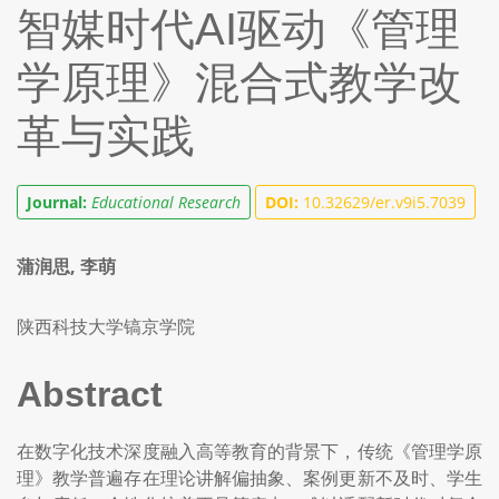
智媒时代AI驱动《管理
学原理》混合式教学改
革与实践
Journal:
Educational Research
DOI:
10.32629/er.v9i5.7039
蒲润思, 李萌
陕西科技大学镐京学院
Abstract
在数字化技术深度融入高等教育的背景下，传统《管理学原
理》教学普遍存在理论讲解偏抽象、案例更新不及时、学生