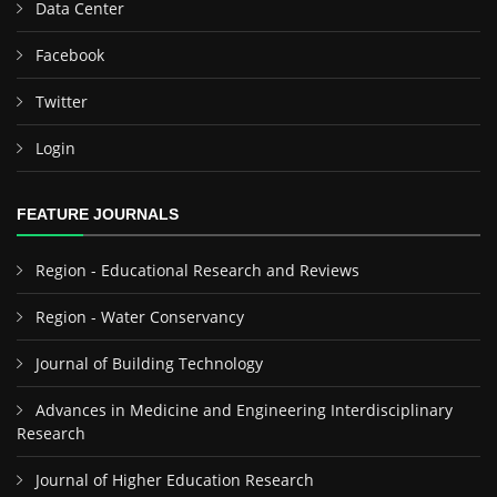
Data Center
Facebook
Twitter
Login
FEATURE JOURNALS
Region - Educational Research and Reviews
Region - Water Conservancy
Journal of Building Technology
Advances in Medicine and Engineering Interdisciplinary
Research
Journal of Higher Education Research