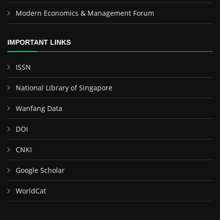
Modern Economics & Management Forum
IMPORTANT LINKS
ISSN
National Library of Singapore
Wanfang Data
DOI
CNKI
Google Scholar
WorldCat