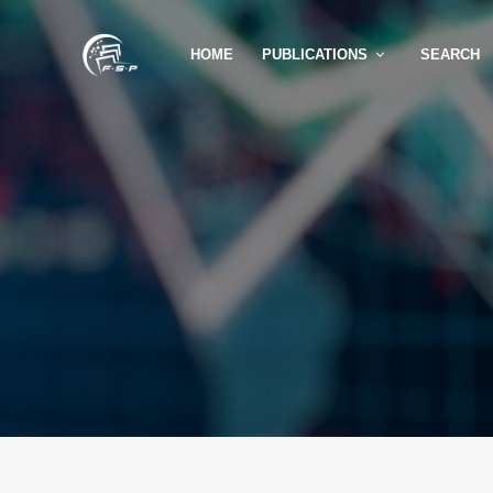
HOME
PUBLICATIONS
SEARCH