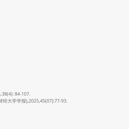
: 84-107.
),2025,45(07):77-93.