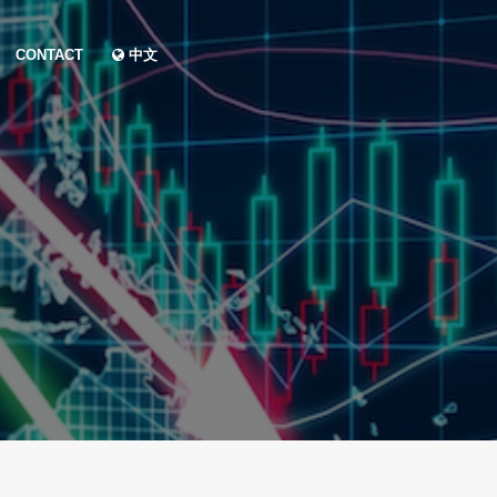
CONTACT
中文