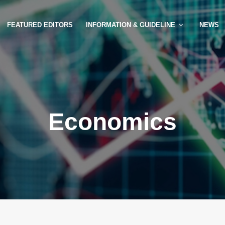
FEATURED EDITORS
INFORMATION & GUIDELINE
NEWS
Economics