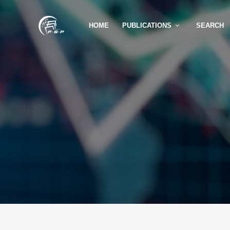
HOME
PUBLICATIONS
SEARCH