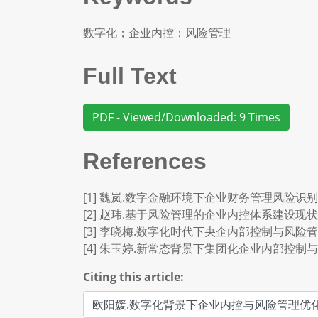
数字化；企业内控；风险管理
Full Text
PDF - Viewed/Downloaded: 9 Times
References
[1] 魏岚.数字金融环境下企业财务管理风险识别及内控优
[2] 赵玮.基于风险管理的企业内控体系建设现状及优化措
[3] 李晓梅.数字化时代下央企内部控制与风险管理优化
[4] 朱玉婷.新常态背景下集团化企业内部控制与风险管理
Citing this article: