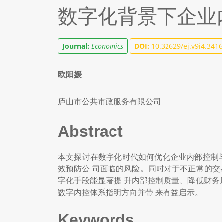
数字化背景下企业
Journal:
Economics
DOI:
10.32629/ej.v9i4.341
欧阳媛
庐山市公共市政服务有限公司
Abstract
本文探讨在数字化时代如何优化企业内部控制
效预防公 司面临的风险。同时对于不正常的交
字化手段能显著提 升内部控制质量、降低财务
数字内控体系指明方向并带 来有益启示。
Keywords