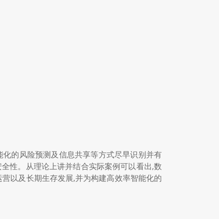
能化的风险预测及信息共享等方式尽早识别并有
安全性。从理论上讲并结合实际案例可以看出,数
运营以及长期生存发展,并为构建高效率智能化的