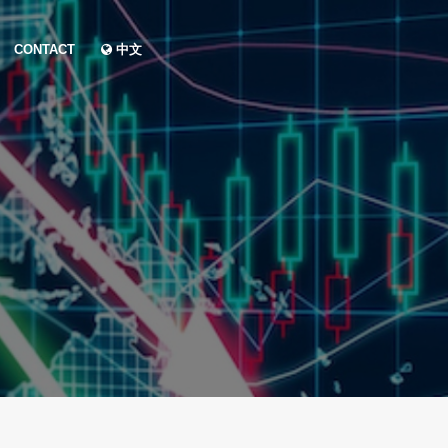
CONTACT
中文