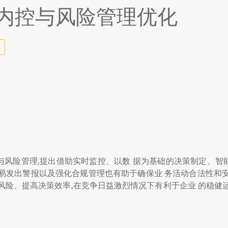
内控与风险管理优化
6
与风险管理,提出借助实时监控、以数 据为基础的决策制定、智
易发出警报以及强化合规管理也有助于确保业 务活动合法性和
风险、提高决策效率,在竞争日益激烈情况下有利于企业 的稳健