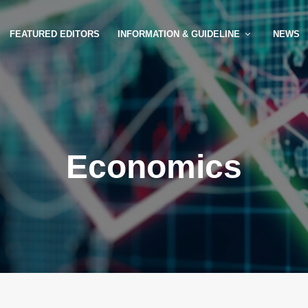
FEATURED EDITORS
INFORMATION & GUIDELINE
NEWS
Economics