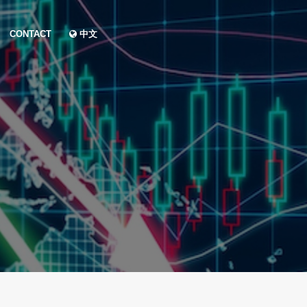
CONTACT
中文