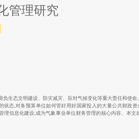
化管理研究
,肩负生态文明建设、防灾减灾、应对气候变化等重大责任和使命
的状态,对各预算单位如何管好用好国家投入的大量公共财政资金
务管理信息化建设,成为气象事业单位财务管理的核心内容。本文