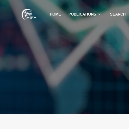
HOME
PUBLICATIONS
SEARCH