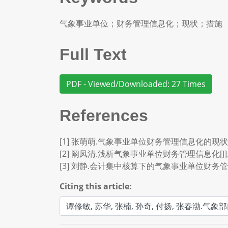
气象事业单位；财务管理信息化；现状；措施
Full Text
PDF - Viewed/Downloaded: 27 Times
References
[1] 张萌萌.气象事业单位财务管理信息化的现状及改进建议
[2] 阚凤清.浅析气象事业单位财务管理信息化[J].中国经
[3] 刘静.会计集中核算下的气象事业单位财务管理之我见[
Citing this article: