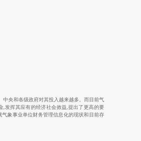
。中央和各级政府对其投入越来越多。而目前气
,发挥其应有的经济社会效益,提出了更高的要
就气象事业单位财务管理信息化的现状和目前存