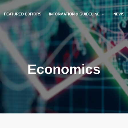
FEATURED EDITORS
INFORMATION & GUIDELINE
NEWS
Economics