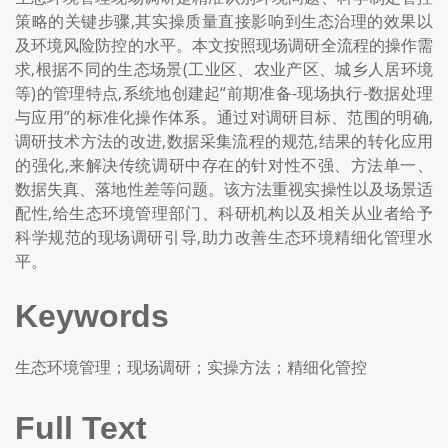
策略的关键步骤,其实操质量直接影响到生态治理的效果以
及环境风险防控的水平。本文按照现场调研全流程的操作需
求,根据不同的生态场景(工业区、农业产区、城乡人居环境
等)的管理特点,系统地创建起“前期准备-现场执行-数据处理
与应用”的标准化操作体系。通过对调研目标、范围的明确,
调研技术方法的改进,数据采集流程的规范,结果的转化应用
的强化,来解决传统调研中存在的针对性不强、方法单一、
数据失真、落地性差等问题。该方法重视实操性以及场景适
配性,给生态环境管理部门、科研机构以及相关从业者给予
科学规范的现场调研引导,助力改善生态环境精细化管理水
平。
Keywords
生态环境管理；现场调研；实操方法；精细化管控
Full Text