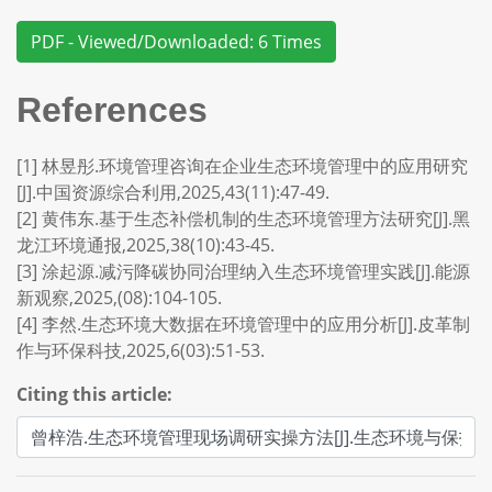
PDF - Viewed/Downloaded: 6 Times
References
[1] 林昱彤.环境管理咨询在企业生态环境管理中的应用研究
[J].中国资源综合利用,2025,43(11):47-49.
[2] 黄伟东.基于生态补偿机制的生态环境管理方法研究[J].黑
龙江环境通报,2025,38(10):43-45.
[3] 涂起源.减污降碳协同治理纳入生态环境管理实践[J].能源
新观察,2025,(08):104-105.
[4] 李然.生态环境大数据在环境管理中的应用分析[J].皮革制
作与环保科技,2025,6(03):51-53.
Citing this article: