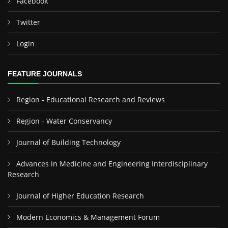
Facebook
Twitter
Login
FEATURE JOURNALS
Region - Educational Research and Reviews
Region - Water Conservancy
Journal of Building Technology
Advances in Medicine and Engineering Interdisciplinary
Research
Journal of Higher Education Research
Modern Economics & Management Forum