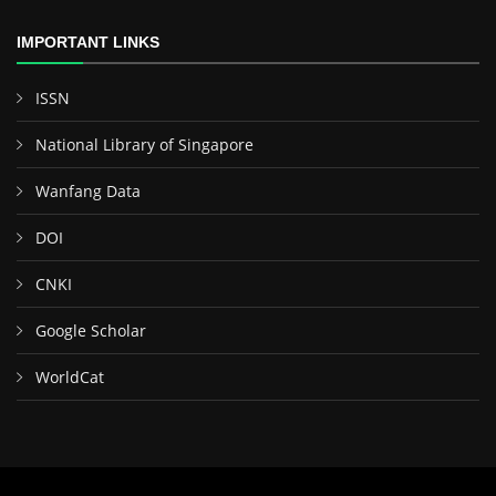
IMPORTANT LINKS
ISSN
National Library of Singapore
Wanfang Data
DOI
CNKI
Google Scholar
WorldCat