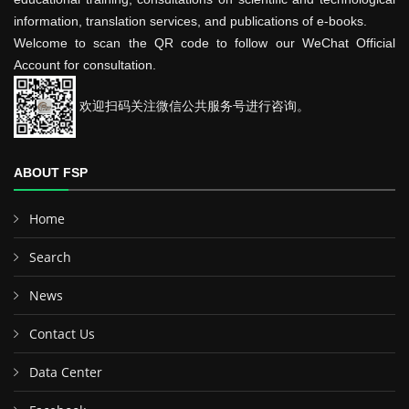
information, translation services, and publications of e-books.
Welcome to scan the QR code to follow our WeChat Official
Account for consultation.
欢迎扫码关注微信公共服务号进行咨询。
ABOUT FSP
Home
Search
News
Contact Us
Data Center