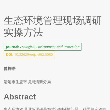
生态环境管理现场调研
实操方法
Journal:
Ecological Environment and Protection
DOI:
10.32629/eep.v9i2.3080
曾梓浩
清远市生态环境局清新分局
Abstract
生态环境管理现场调研是精准识别环境问题、科学制定管控