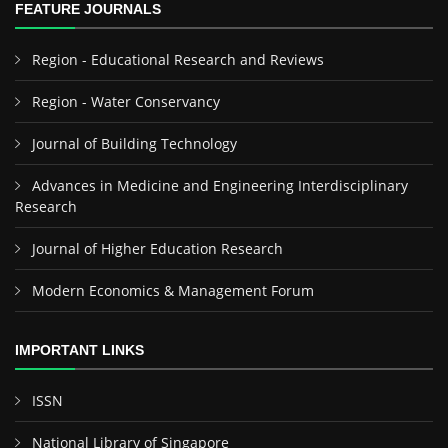
FEATURE JOURNALS
Region - Educational Research and Reviews
Region - Water Conservancy
Journal of Building Technology
Advances in Medicine and Engineering Interdisciplinary
Research
Journal of Higher Education Research
Modern Economics & Management Forum
IMPORTANT LINKS
ISSN
National Library of Singapore