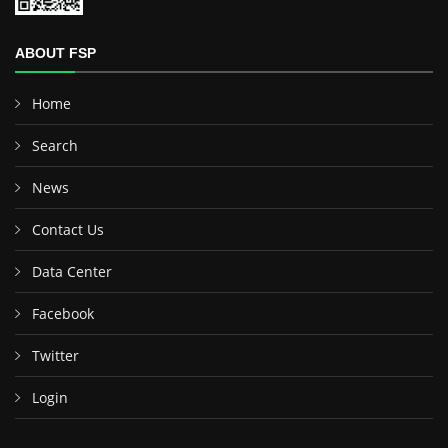
ABOUT FSP
Home
Search
News
Contact Us
Data Center
Facebook
Twitter
Login