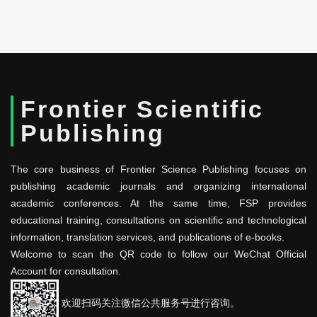
Frontier Scientific
Publishing
The core business of Frontier Science Publishing focuses on
publishing academic journals and organizing international
academic conferences. At the same time, FSP provides
educational training, consultations on scientific and technological
information, translation services, and publications of e-books.
Welcome to scan the QR code to follow our WeChat Official
Account for consultation.
欢迎扫码关注微信公共服务号进行咨询。