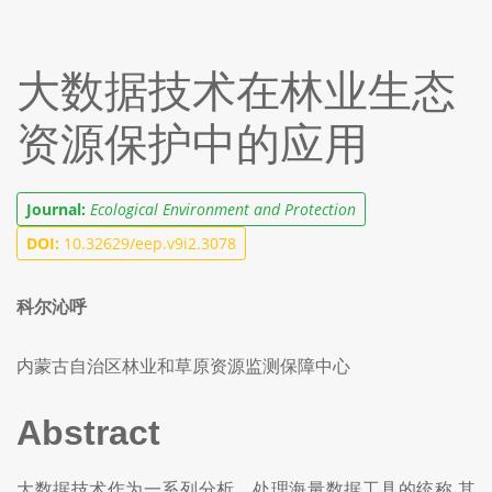
大数据技术在林业生态
资源保护中的应用
Journal:
Ecological Environment and Protection
DOI:
10.32629/eep.v9i2.3078
科尔沁呼
内蒙古自治区林业和草原资源监测保障中心
Abstract
大数据技术作为一系列分析、处理海量数据工具的统称,其