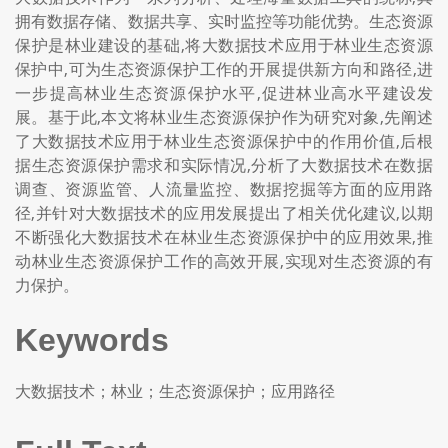
拥有数据存储、数据共享、实时监控等功能优势。生态资源
保护是林业建设的基础,将大数据技术应用于林业生态资源
保护中,可为生态资源保护工作的开展提供新方向和路径,进
一步提高林业生态资源保护水平,促进林业高水平建设发
展。基于此,本文将林业生态资源保护作为研究对象,先阐述
了大数据技术应用于林业生态资源保护中的作用价值,后根
据生态资源保护需求和实际情况,分析了大数据技术在数据
调查、资源监管、人流量监控、数据挖掘等方面的应用路
径,并针对大数据技术的应用发展提出了相关优化建议,以期
不断强化大数据技术在林业生态资源保护中的应用效果,推
动林业生态资源保护工作的高效开展,实现对生态资源的有
力保护。
Keywords
大数据技术；林业；生态资源保护；应用路径