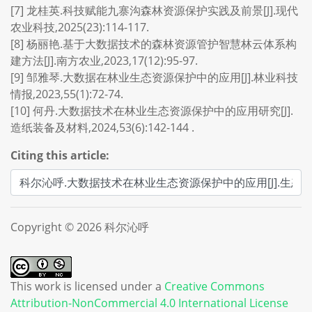
[7] 龙桂英.科技赋能九寨沟森林资源保护实践及前景[J].现代
农业科技,2025(23):114-117.
[8] 杨丽艳.基于大数据技术的森林资源管护智慧林云体系构
建方法[J].南方农业,2023,17(12):95-97.
[9] 邹雅琴.大数据在林业生态资源保护中的应用[J].林业科技
情报,2023,55(1):72-74.
[10] 何丹.大数据技术在林业生态资源保护中的应用研究[J].
造纸装备及材料,2024,53(6):142-144 .
Citing this article:
Copyright © 2026 科尔沁呼
This work is licensed under a
Creative Commons
Attribution-NonCommercial 4.0 International License