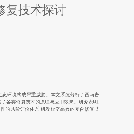
修复技术探讨
生态环境构成严重威胁。本文系统分析了西南岩
述了各类修复技术的原理与应用效果。研究表明,
件的风险评价体系,研发经济高效的复合修复技