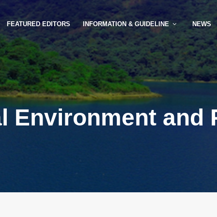
FEATURED EDITORS
INFORMATION & GUIDELINE
NEWS
l Environment and 