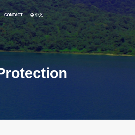
CONTACT
中文
Protection