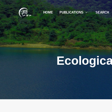
HOME
PUBLICATIONS
SEARCH
Ecologica