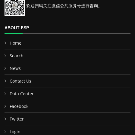
欢迎扫码关注微信公共服务号进行咨询。
ABOUT FSP
Home
Search
News
Contact Us
Data Center
Facebook
Twitter
Login