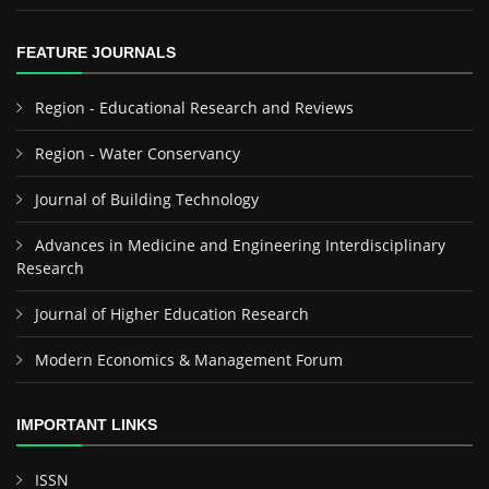
FEATURE JOURNALS
Region - Educational Research and Reviews
Region - Water Conservancy
Journal of Building Technology
Advances in Medicine and Engineering Interdisciplinary
Research
Journal of Higher Education Research
Modern Economics & Management Forum
IMPORTANT LINKS
ISSN