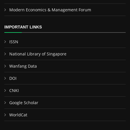
Modern Economics & Management Forum
IMPORTANT LINKS
ISSN
National Library of Singapore
Wanfang Data
DOI
CNKI
Google Scholar
WorldCat