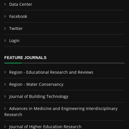
Data Center
Facebook
Twitter
Login
FEATURE JOURNALS
Region - Educational Research and Reviews
Region - Water Conservancy
Journal of Building Technology
Advances in Medicine and Engineering Interdisciplinary
Research
Journal of Higher Education Research