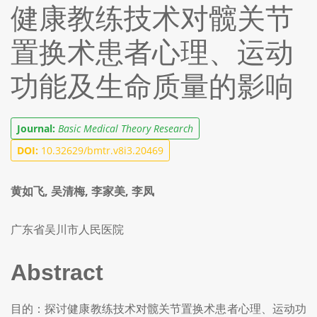
健康教练技术对髋关节
置换术患者心理、运动
功能及生命质量的影响
Journal:
Basic Medical Theory Research
DOI:
10.32629/bmtr.v8i3.20469
黄如飞, 吴清梅, 李家美, 李凤
广东省吴川市人民医院
Abstract
目的：探讨健康教练技术对髋关节置换术患者心理、运动功