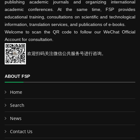
publishing academic journals and organizing international
academic conferences. At the same time, FSP provides
educational training, consultations on scientific and technological
information, translation services, and publications of e-books.
Welcome to scan the QR code to follow our WeChat Official
Account for consultation.
欢迎扫码关注微信公共服务号进行咨询。
ABOUT FSP
Home
Search
News
Contact Us