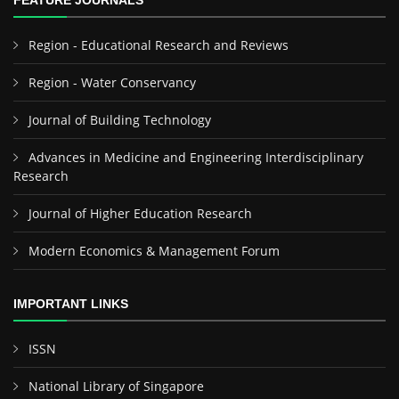
FEATURE JOURNALS
Region - Educational Research and Reviews
Region - Water Conservancy
Journal of Building Technology
Advances in Medicine and Engineering Interdisciplinary
Research
Journal of Higher Education Research
Modern Economics & Management Forum
IMPORTANT LINKS
ISSN
National Library of Singapore