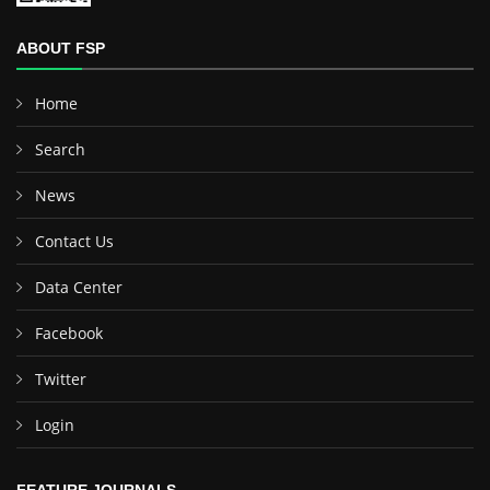
ABOUT FSP
Home
Search
News
Contact Us
Data Center
Facebook
Twitter
Login