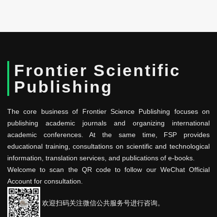
Frontier Scientific
Publishing
The core business of Frontier Science Publishing focuses on
publishing academic journals and organizing international
academic conferences. At the same time, FSP provides
educational training, consultations on scientific and technological
information, translation services, and publications of e-books.
Welcome to scan the QR code to follow our WeChat Official
Account for consultation.
欢迎扫码关注微信公共服务号进行咨询。