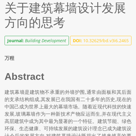
关于建筑幕墙设计发展
方向的思考
Journal:
Building Development
DOI:
10.32629/bd.v3i6.2465
万程
Abstract
建筑幕墙是建筑物不承重的外墙护围,通常由面板和其后面
的支承结构组成,其发展已在我国有二十多年的历史,现在的
中国己成为世界上最大的幕墙市场。随着近现代科技的快速
发展,玻璃幕墙作为一种新技术产物应运而生,并在现代主义
高层建筑中成为其中最为显著的一个特征。建筑节能、绿色
环保、生态健康、可持续发展的建筑设计理念已成为建筑设
计今后的发展方向,对建筑幕墙设计既提出了越来越高的要