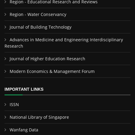
Region - Educational Research and Reviews
Region - Water Conservancy
Journal of Building Technology
Advances in Medicine and Engineering Interdisciplinary
Research
Journal of Higher Education Research
Modern Economics & Management Forum
IMPORTANT LINKS
ISSN
National Library of Singapore
Wanfang Data