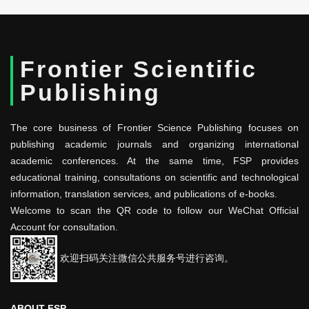
Frontier Scientific
Publishing
The core business of Frontier Science Publishing focuses on
publishing academic journals and organizing international
academic conferences. At the same time, FSP provides
educational training, consultations on scientific and technological
information, translation services, and publications of e-books.
Welcome to scan the QR code to follow our WeChat Official
Account for consultation.
欢迎扫码关注微信公共服务号进行咨询。
ABOUT FSP