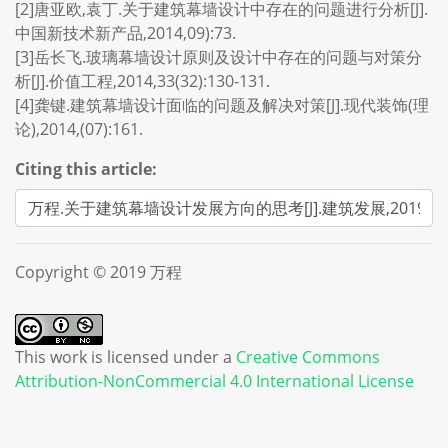
[2]唐亚欧,袁丁.关于建筑幕墙设计中存在的问题进行分析[J].
中国新技术新产品,2014,09):73.
[3]岳长飞.玻璃幕墙设计原则及设计中存在的问题与对策分
析[J].价值工程,2014,33(32):130-131.
[4]龚键.建筑幕墙设计面临的问题及解决对策[J].现代装饰(理
论),2014,(07):161.
Citing this article:
Copyright © 2019 万程
This work is licensed under a
Creative Commons
Attribution-NonCommercial 4.0 International License