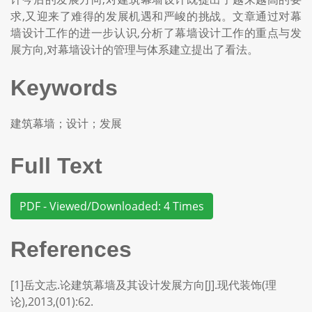
求,又迎来了难得的发展机遇和严峻的挑战。文章通过对幕
墙设计工作的进一步认识,分析了幕墙设计工作的重点与发
展方向,对幕墙设计的管理与体系建立提出了看法。
Keywords
建筑幕墙；设计；发展
Full Text
PDF - Viewed/Downloaded: 4 Times
References
[1]岳文志.论建筑幕墙及其设计发展方向[J].现代装饰(理
论),2013,(01):62.