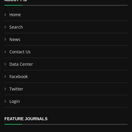
Home
Search
News
Contact Us
Data Center
Facebook
Twitter
Login
FEATURE JOURNALS