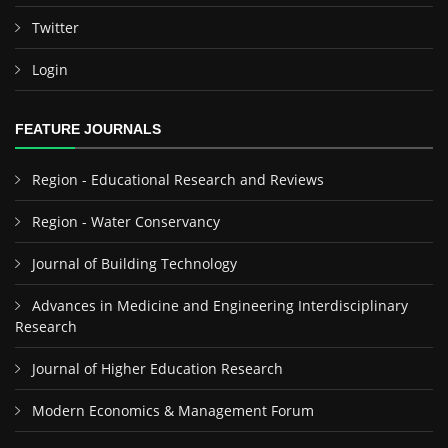
Twitter
Login
FEATURE JOURNALS
Region - Educational Research and Reviews
Region - Water Conservancy
Journal of Building Technology
Advances in Medicine and Engineering Interdisciplinary
Research
Journal of Higher Education Research
Modern Economics & Management Forum