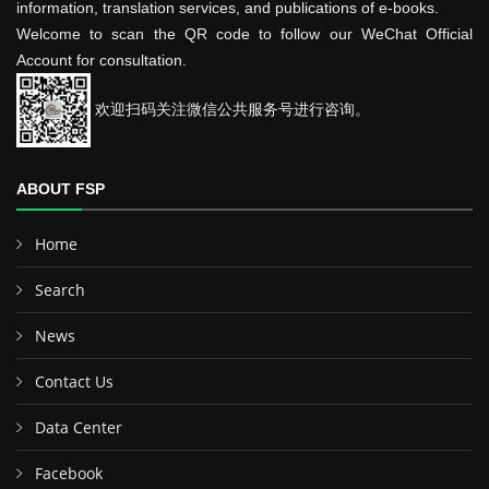
information, translation services, and publications of e-books.
Welcome to scan the QR code to follow our WeChat Official
Account for consultation.
欢迎扫码关注微信公共服务号进行咨询。
ABOUT FSP
Home
Search
News
Contact Us
Data Center
Facebook