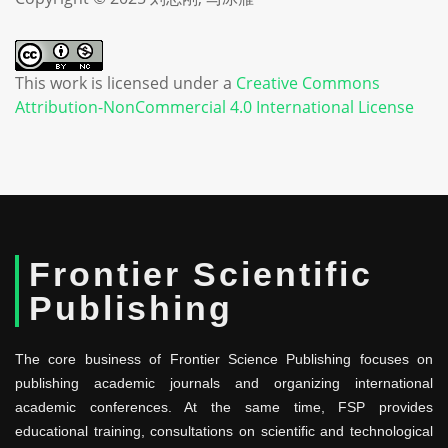
This work is licensed under a
Creative Commons
Attribution-NonCommercial 4.0 International License
Frontier Scientific
Publishing
The core business of Frontier Science Publishing focuses on
publishing academic journals and organizing international
academic conferences. At the same time, FSP provides
educational training, consultations on scientific and technological