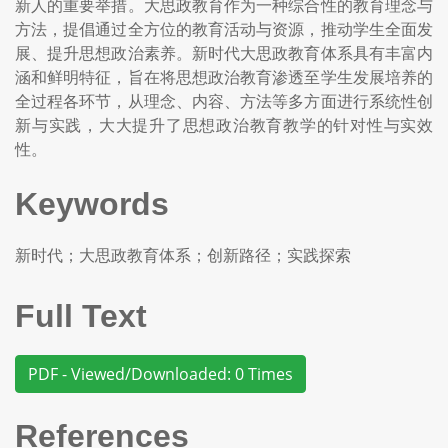
新人的重要举措。大思政教育作为一种综合性的教育理念与
方法，提倡通过全方位的教育活动与资源，推动学生全面发
展、提升思想政治素养。新时代大思政教育体系具有丰富内
涵和鲜明特征，旨在将思想政治教育渗透至学生发展培养的
全过程各环节，从理念、内容、方法等多方面进行系统性创
新与实践，大大提升了思想政治教育教学的针对性与实效
性。
Keywords
新时代；大思政教育体系；创新路径；实践探索
Full Text
PDF - Viewed/Downloaded: 0 Times
References