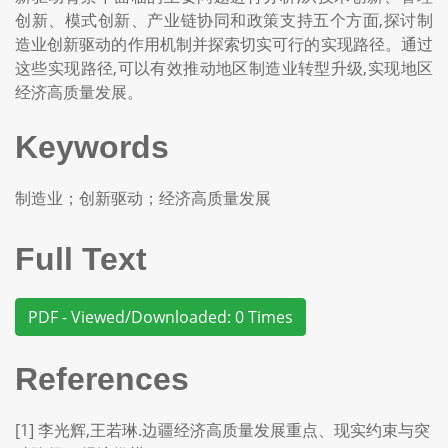
创新、模式创新、产业链协同和政策支持五个方面,探讨制
造业创新驱动的作用机制并探索切实可行的实现路径。通过
这些实现路径,可以有效推动地区制造业转型升级,实现地区
经济高质量发展。
Keywords
制造业；创新驱动；经济高质量发展
Full Text
PDF - Viewed/Downloaded: 0 Times
References
[1] 李光辉,王若琳.边疆经济高质量发展重点、现实约束与突