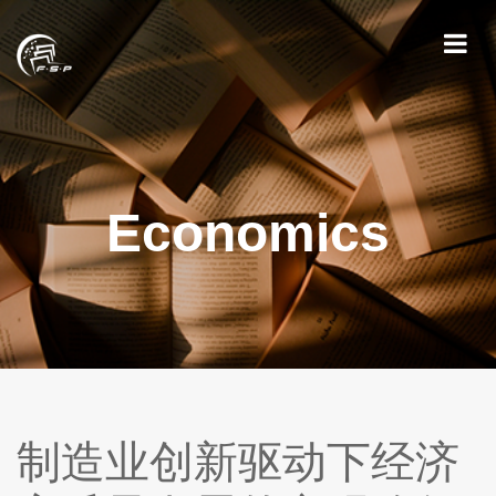
Economics
制造业创新驱动下经济