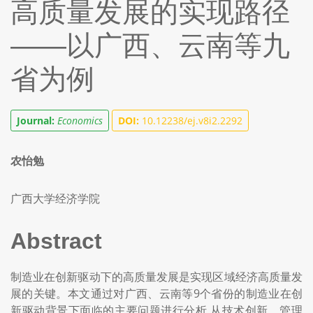
高质量发展的实现路径
——以广西、云南等九
省为例
Journal:
Economics
DOI:
10.12238/ej.v8i2.2292
农怡勉
广西大学经济学院
Abstract
制造业在创新驱动下的高质量发展是实现区域经济高质量发
展的关键。本文通过对广西、云南等9个省份的制造业在创
新驱动背景下面临的主要问题进行分析,从技术创新、管理