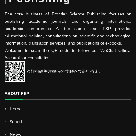
The core business of Frontier Science Publishing focuses on
publishing academic journals and organizing international
academic conferences. At the same time, FSP provides
educational training, consultations on scientific and technological
information, translation services, and publications of e-books.
Welcome to scan the QR code to follow our WeChat Official
Account for consultation.
欢迎扫码关注微信公共服务号进行咨询。
ABOUT FSP
Home
Search
News