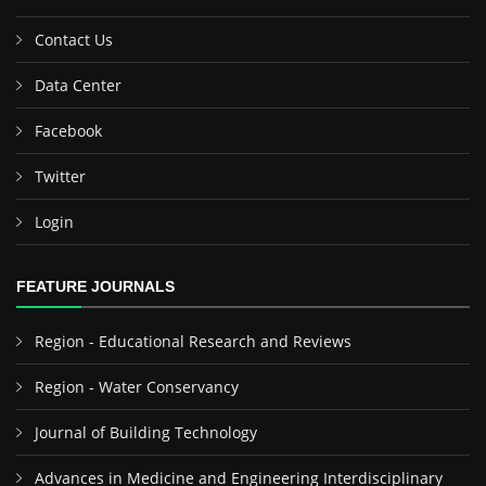
Contact Us
Data Center
Facebook
Twitter
Login
FEATURE JOURNALS
Region - Educational Research and Reviews
Region - Water Conservancy
Journal of Building Technology
Advances in Medicine and Engineering Interdisciplinary