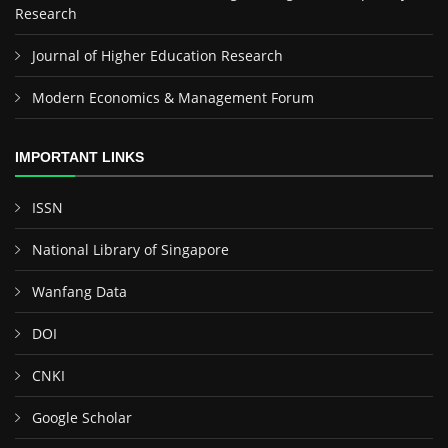
Research
Journal of Higher Education Research
Modern Economics & Management Forum
IMPORTANT LINKS
ISSN
National Library of Singapore
Wanfang Data
DOI
CNKI
Google Scholar