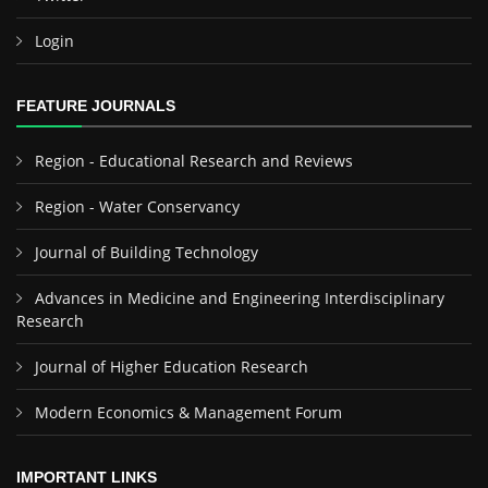
Login
FEATURE JOURNALS
Region - Educational Research and Reviews
Region - Water Conservancy
Journal of Building Technology
Advances in Medicine and Engineering Interdisciplinary
Research
Journal of Higher Education Research
Modern Economics & Management Forum
IMPORTANT LINKS