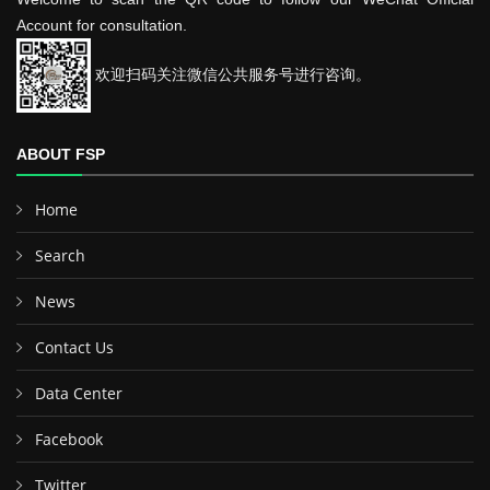
Account for consultation.
欢迎扫码关注微信公共服务号进行咨询。
ABOUT FSP
Home
Search
News
Contact Us
Data Center
Facebook
Twitter