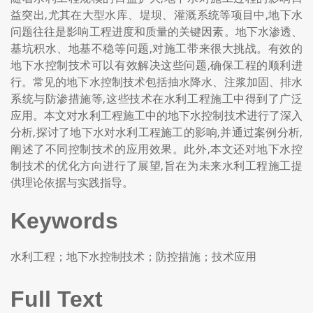
益突出,尤其在大型水库、堤坝、灌溉系统等项目中,地下水
问题往往是影响工程进度和质量的关键因素。地下水渗透、
基坑积水、地基不稳等问题,对施工带来很大挑战。有效的
地下水控制技术可以有效解决这些问题,确保工程的顺利进
行。常见的地下水控制技术包括抽水降水、注浆加固、排水
系统与防渗措施等,这些技术在水利工程施工中得到了广泛
应用。本文对水利工程施工中的地下水控制技术进行了深入
分析,探讨了地下水对水利工程施工的影响,并通过案例分析,
阐述了不同控制技术的应用效果。此外,本文还对地下水控
制技术的优化方向进行了展望,旨在为未来水利工程施工提
供理论依据与实践指导。
Keywords
水利工程；地下水控制技术；防控措施；技术应用
Full Text