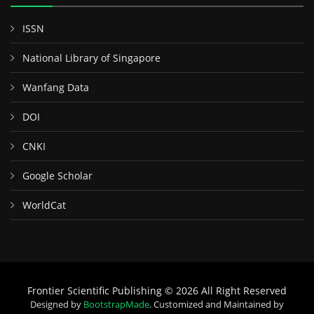
ISSN
National Library of Singapore
Wanfang Data
DOI
CNKI
Google Scholar
WorldCat
Frontier Scientific Publishing © 2026 All Right Reserved
Designed by
BootstrapMade
. Customized and Maintained by