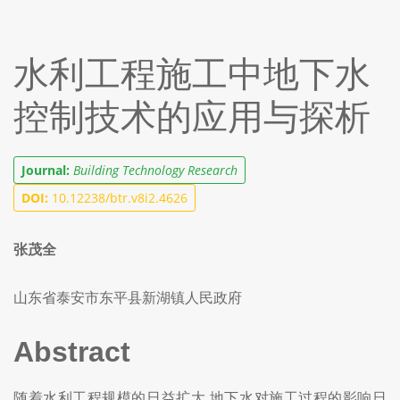
水利工程施工中地下水
控制技术的应用与探析
Journal:
Building Technology Research
DOI:
10.12238/btr.v8i2.4626
张茂全
山东省泰安市东平县新湖镇人民政府
Abstract
随着水利工程规模的日益扩大,地下水对施工过程的影响日